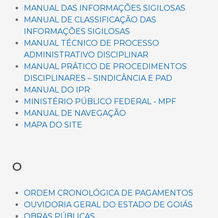
MANUAL DAS INFORMAÇÕES SIGILOSAS
MANUAL DE CLASSIFICAÇÃO DAS
INFORMAÇÕES SIGILOSAS
MANUAL TÉCNICO DE PROCESSO
ADMINISTRATIVO DISCIPLINAR
MANUAL PRÁTICO DE PROCEDIMENTOS
DISCIPLINARES – SINDICÂNCIA E PAD
MANUAL DO IPR
MINISTÉRIO PÚBLICO FEDERAL - MPF
MANUAL DE NAVEGAÇÃO
MAPA DO SITE
O
ORDEM CRONOLÓGICA DE PAGAMENTOS
OUVIDORIA GERAL DO ESTADO DE GOIÁS
OBRAS PÚBLICAS