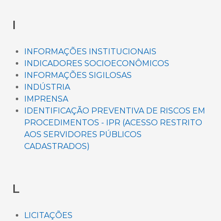
I
INFORMAÇÕES INSTITUCIONAIS
INDICADORES SOCIOECONÔMICOS
INFORMAÇÕES SIGILOSAS
INDÚSTRIA
IMPRENSA
IDENTIFICAÇÃO PREVENTIVA DE RISCOS EM
PROCEDIMENTOS - IPR (ACESSO RESTRITO
AOS SERVIDORES PÚBLICOS
CADASTRADOS)
L
LICITAÇÕES