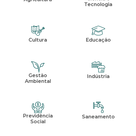
Tecnologia
Cultura
Educação
Gestão
Indústria
Ambiental
Previdência
Saneamento
Social