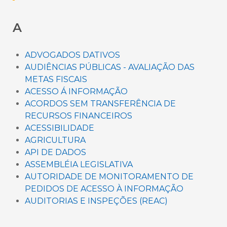
A
ADVOGADOS DATIVOS
AUDIÊNCIAS PÚBLICAS - AVALIAÇÃO DAS
METAS FISCAIS
ACESSO Á INFORMAÇÃO
ACORDOS SEM TRANSFERÊNCIA DE
RECURSOS FINANCEIROS
ACESSIBILIDADE
AGRICULTURA
API DE DADOS
ASSEMBLÉIA LEGISLATIVA
AUTORIDADE DE MONITORAMENTO DE
PEDIDOS DE ACESSO À INFORMAÇÃO
AUDITORIAS E INSPEÇÕES (REAC)