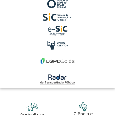
Ciência e
Agricultura