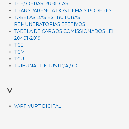
TCE/ OBRAS PÚBLICAS
TRANSPARÊNCIA DOS DEMAIS PODERES
TABELAS DAS ESTRUTURAS
REMUNERATORIAS EFETIVOS
TABELA DE CARGOS COMISSIONADOS LEI
20491-2019
TCE
TCM
TCU
TRIBUNAL DE JUSTIÇA / GO
V
VAPT VUPT DIGITAL