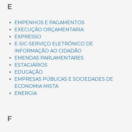
E
EMPENHOS E PAGAMENTOS
EXECUÇÃO ORÇAMENTARIA
EXPRESSO
E-SIC-SERVIÇO ELETRÔNICO DE
INFORMAÇÃO AO CIDADÃO
EMENDAS PARLAMENTARES
ESTAGIÁRIOS
EDUCAÇÃO
EMPRESAS PÚBLICAS E SOCIEDADES DE
ECONOMIA MISTA
ENERGIA
F