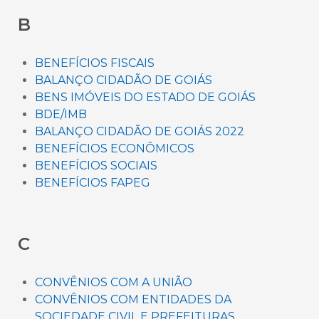
B
BENEFÍCIOS FISCAIS
BALANÇO CIDADÃO DE GOIÁS
BENS IMÓVEIS DO ESTADO DE GOIÁS
BDE/IMB
BALANÇO CIDADÃO DE GOIÁS 2022
BENEFÍCIOS ECONÔMICOS
BENEFÍCIOS SOCIAIS
BENEFÍCIOS FAPEG
C
CONVÊNIOS COM A UNIÃO
CONVÊNIOS COM ENTIDADES DA
SOCIEDADE CIVIL E PREFEITURAS