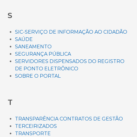
S
SIC-SERVIÇO DE INFORMAÇÃO AO CIDADÃO
SAÚDE
SANEAMENTO
SEGURANÇA PÚBLICA
SERVIDORES DISPENSADOS DO REGISTRO
DE PONTO ELETRÔNICO
SOBRE O PORTAL
T
TRANSPARÊNCIA CONTRATOS DE GESTÃO
TERCEIRIZADOS
TRANSPORTE