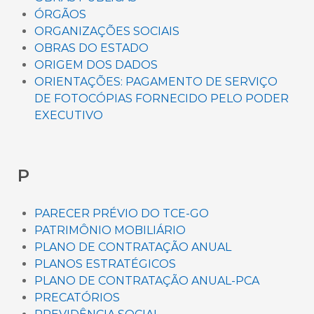
ÓRGÃOS
ORGANIZAÇÕES SOCIAIS
OBRAS DO ESTADO
ORIGEM DOS DADOS
ORIENTAÇÕES: PAGAMENTO DE SERVIÇO
DE FOTOCÓPIAS FORNECIDO PELO PODER
EXECUTIVO
P
PARECER PRÉVIO DO TCE-GO
PATRIMÔNIO MOBILIÁRIO
PLANO DE CONTRATAÇÃO ANUAL
PLANOS ESTRATÉGICOS
PLANO DE CONTRATAÇÃO ANUAL-PCA
PRECATÓRIOS