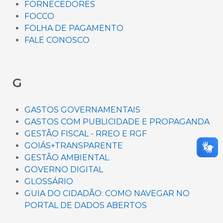
FORNECEDORES
FOCCO
FOLHA DE PAGAMENTO
FALE CONOSCO
G
GASTOS GOVERNAMENTAIS
GASTOS COM PUBLICIDADE E PROPAGANDA
GESTÃO FISCAL - RREO E RGF
GOIÁS+TRANSPARENTE
GESTÃO AMBIENTAL
GOVERNO DIGITAL
GLOSSÁRIO
GUIA DO CIDADÃO: COMO NAVEGAR NO
PORTAL DE DADOS ABERTOS