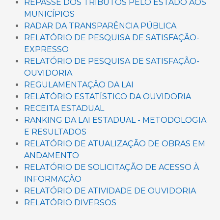
REPASSE DOS TRIBUTOS PELO ESTADO AOS
MUNICÍPIOS
RADAR DA TRANSPARÊNCIA PÚBLICA
RELATÓRIO DE PESQUISA DE SATISFAÇÃO-
EXPRESSO
RELATÓRIO DE PESQUISA DE SATISFAÇÃO-
OUVIDORIA
REGULAMENTAÇÃO DA LAI
RELATÓRIO ESTATÍSTICO DA OUVIDORIA
RECEITA ESTADUAL
RANKING DA LAI ESTADUAL - METODOLOGIA
E RESULTADOS
RELATÓRIO DE ATUALIZAÇÃO DE OBRAS EM
ANDAMENTO
RELATÓRIO DE SOLICITAÇÃO DE ACESSO À
INFORMAÇÃO
RELATÓRIO DE ATIVIDADE DE OUVIDORIA
RELATÓRIO DIVERSOS