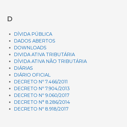
D
DÍVIDA PÚBLICA
DADOS ABERTOS
DOWNLOADS
DIVIDA ATIVA TRIBUTÁRIA
DÍVIDA ATIVA NÃO TRIBUTÁRIA
DIÁRIAS
DIÁRIO OFICIAL
DECRETO Nº 7.466/2011
DECRETO Nº 7.904/2013
DECRETO Nº 9.060/2017
DECRETO N° 8.286/2014
DECRETO Nº 8.918/2017