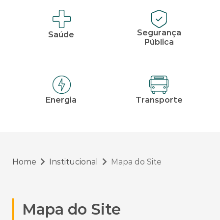
Segurança
Saúde
Pública
Energia
Transporte
Home
Institucional
Mapa do Site
Mapa do Site