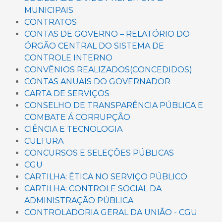
MUNICIPAIS
CONTRATOS
CONTAS DE GOVERNO – RELATÓRIO DO
ÓRGÃO CENTRAL DO SISTEMA DE
CONTROLE INTERNO
CONVÊNIOS REALIZADOS(CONCEDIDOS)
CONTAS ANUAIS DO GOVERNADOR
CARTA DE SERVIÇOS
CONSELHO DE TRANSPARÊNCIA PÚBLICA E
COMBATE Á CORRUPÇÃO
CIÊNCIA E TECNOLOGIA
CULTURA
CONCURSOS E SELEÇÕES PÚBLICAS
CGU
CARTILHA: ÉTICA NO SERVIÇO PÚBLICO
CARTILHA: CONTROLE SOCIAL DA
ADMINISTRAÇÃO PÚBLICA
CONTROLADORIA GERAL DA UNIÃO - CGU