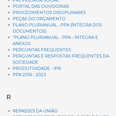
PREVIDÊNCIA SOCIAL
PORTAL DAS OUVIDORIAS
PROCEDIMENTOS DISCIPLINARES
PEÇAS DO ORÇAMENTO
PLANO PLURIANUAL - PPA (ÍNTEGRA DOS
DOCUMENTOS)
"PLANO PLURIANUAL - PPA - ÍNTEGRA E
ANEXOS
PERGUNTAS FREQUENTES
PERGUNTAS E RESPOSTAS FREQUENTES DA
SOCIEDADE
PRODUTIVIDADE - IPR
PPA 2016 - 2023
R
REPASSES DA UNIÃO