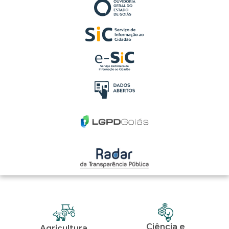
Ciência e
Agricultura