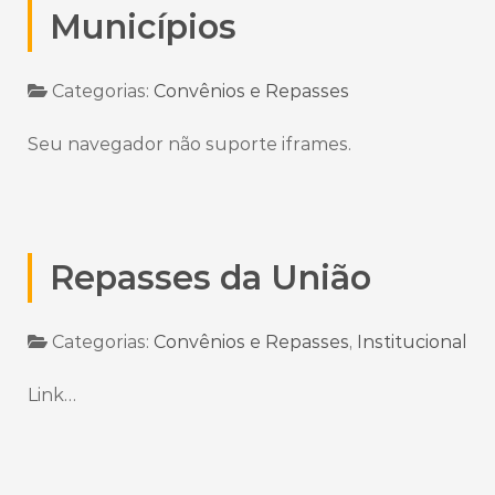
Municípios
Categorias:
Convênios e Repasses
Seu navegador não suporte iframes.
Repasses da União
Categorias:
Convênios e Repasses
,
Institucional
Link…