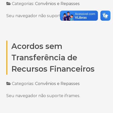
Categorias:
Convênios e Repasses
Seu navegador não suporte iframes.
Acordos sem
Transferência de
Recursos Financeiros
Categorias:
Convênios e Repasses
Seu navegador não suporte iframes.