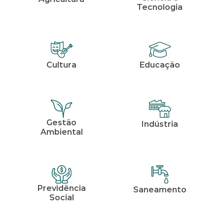
Tecnologia
Cultura
Educação
Gestão
Indústria
Ambiental
Previdência
Saneamento
Social