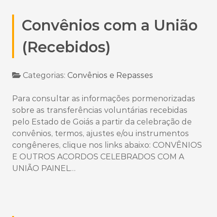
Convênios com a União
(Recebidos)
Categorias:
Convênios e Repasses
Para consultar as informações pormenorizadas
sobre as transferências voluntárias recebidas
pelo Estado de Goiás a partir da celebração de
convênios, termos, ajustes e/ou instrumentos
congêneres, clique nos links abaixo: CONVÊNIOS
E OUTROS ACORDOS CELEBRADOS COM A
UNIÃO PAINEL…