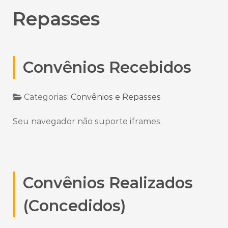
Repasses
Convênios Recebidos
Categorias:
Convênios e Repasses
Seu navegador não suporte iframes.
Convênios Realizados
(Concedidos)