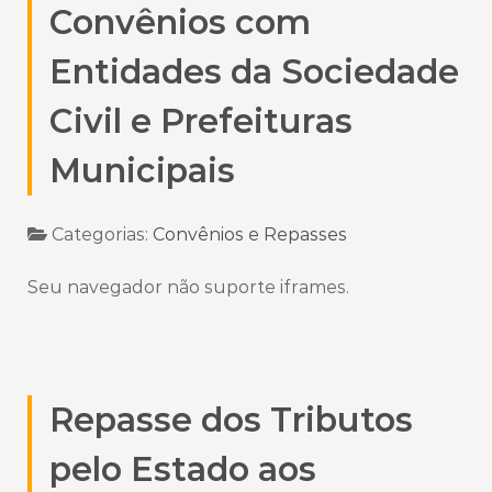
Convênios com
Entidades da Sociedade
Civil e Prefeituras
Municipais
Categorias:
Convênios e Repasses
Seu navegador não suporte iframes.
Repasse dos Tributos
pelo Estado aos