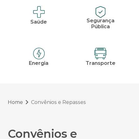
Segurança
Saúde
Pública
Energia
Transporte
Home
Convênios e Repasses
Convênios e