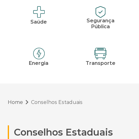
Segurança
Saúde
Pública
Energia
Transporte
Home
Conselhos Estaduais
Conselhos Estaduais