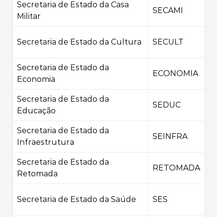
Secretaria de Estado da Casa
SECAMI
Militar
Secretaria de Estado da Cultura
SECULT
Secretaria de Estado da
ECONOMIA
Economia
Secretaria de Estado da
SEDUC
Educação
Secretaria de Estado da
SEINFRA
Infraestrutura
Secretaria de Estado da
RETOMADA
Retomada
Secretaria de Estado da Saúde
SES