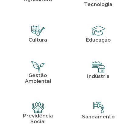
Tecnologia
Cultura
Educação
Gestão
Indústria
Ambiental
Previdência
Saneamento
Social