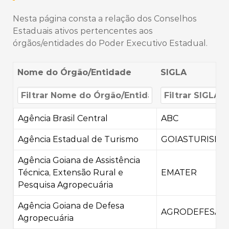
Nesta página consta a relação dos Conselhos
Estaduais ativos pertencentes aos
órgãos/entidades do Poder Executivo Estadual.
Nome do Órgão/Entidade
SIGLA
Agência Brasil Central
ABC
Agência Estadual de Turismo
GOIASTURISMO
Agência Goiana de Assistência
Técnica, Extensão Rural e
EMATER
Pesquisa Agropecuária
Agência Goiana de Defesa
AGRODEFESA
Agropecuária