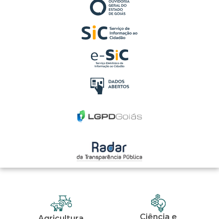
Ciência e
Agricultura