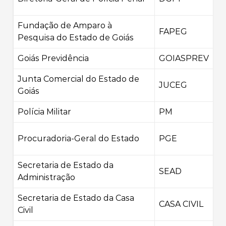
Fundação de Amparo à
FAPEG
Pesquisa do Estado de Goiás
Goiás Previdência
GOIASPREV
Junta Comercial do Estado de
JUCEG
Goiás
Polícia Militar
PM
Procuradoria-Geral do Estado
PGE
Secretaria de Estado da
SEAD
Administração
Secretaria de Estado da Casa
CASA CIVIL
Civil