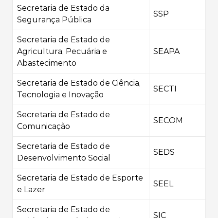
Secretaria de Estado da
SSP
Segurança Pública
Secretaria de Estado de
Agricultura, Pecuária e
SEAPA
Abastecimento
Secretaria de Estado de Ciência,
SECTI
Tecnologia e Inovação
Secretaria de Estado de
SECOM
Comunicação
Secretaria de Estado de
SEDS
Desenvolvimento Social
Secretaria de Estado de Esporte
SEEL
e Lazer
Secretaria de Estado de
SIC