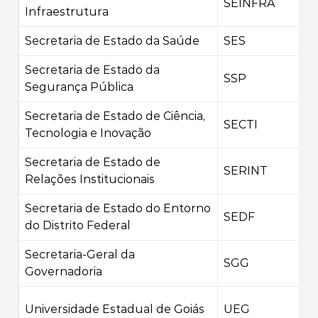
SEINFRA
Infraestrutura
Secretaria de Estado da Saúde
SES
Secretaria de Estado da
SSP
Segurança Pública
Secretaria de Estado de Ciência,
SECTI
Tecnologia e Inovação
Secretaria de Estado de
SERINT
Relações Institucionais
Secretaria de Estado do Entorno
SEDF
do Distrito Federal
Secretaria-Geral da
SGG
Governadoria
Universidade Estadual de Goiás
UEG