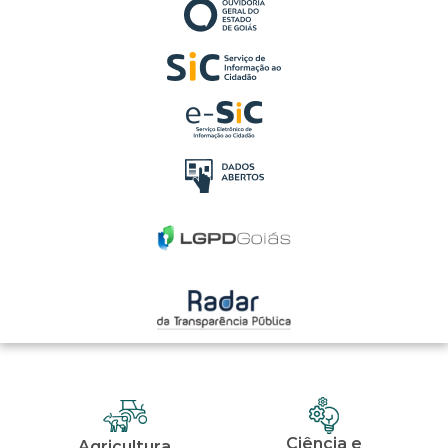
Ciência e
Agricultura