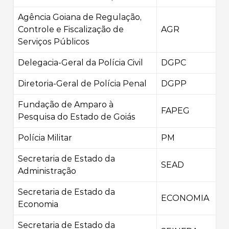
Agência Goiana de Regulação,
Controle e Fiscalização de
AGR
Serviços Públicos
Delegacia-Geral da Polícia Civil
DGPC
Diretoria-Geral de Polícia Penal
DGPP
Fundação de Amparo à
FAPEG
Pesquisa do Estado de Goiás
Polícia Militar
PM
Secretaria de Estado da
SEAD
Administração
Secretaria de Estado da
ECONOMIA
Economia
Secretaria de Estado da