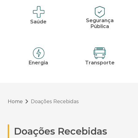
Segurança
Saúde
Pública
Energia
Transporte
Home
Doações Recebidas
Doações Recebidas