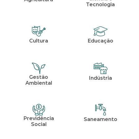
Tecnologia
Cultura
Educação
Gestão
Indústria
Ambiental
Previdência
Saneamento
Social