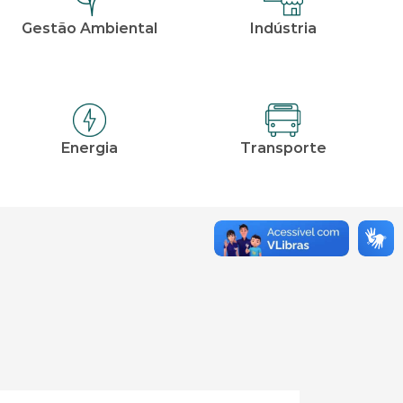
Gestão Ambiental
Indústria
Energia
Transporte