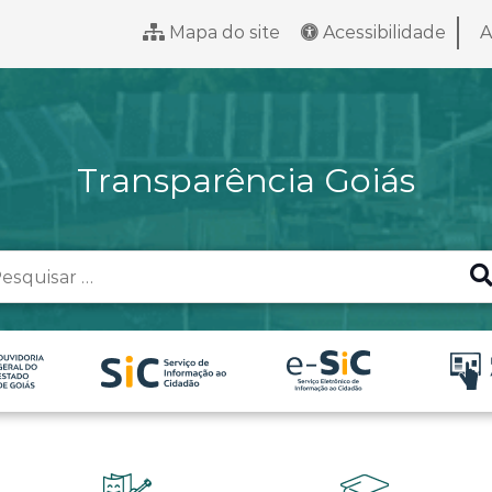
Mapa do site
Acessibilidade
A
Transparência Goiás