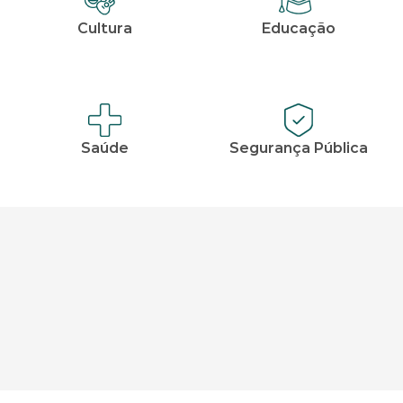
Cultura
Educação
Saúde
Segurança Pública