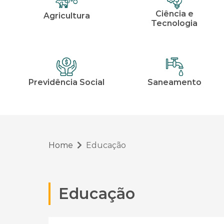
Ciência e
Agricultura
Tecnologia
Previdência Social
Saneamento
Home
Educação
Educação