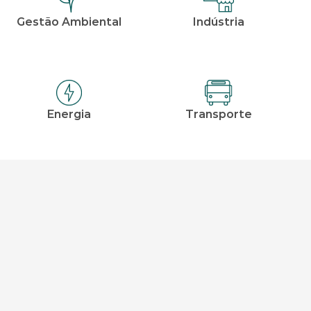
Gestão Ambiental
Indústria
Energia
Transporte