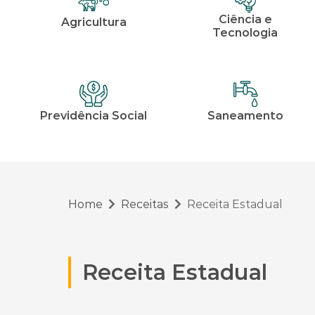
Ciência e
Agricultura
Tecnologia
Previdência Social
Saneamento
Home
Receitas
Receita Estadual
Receita Estadual