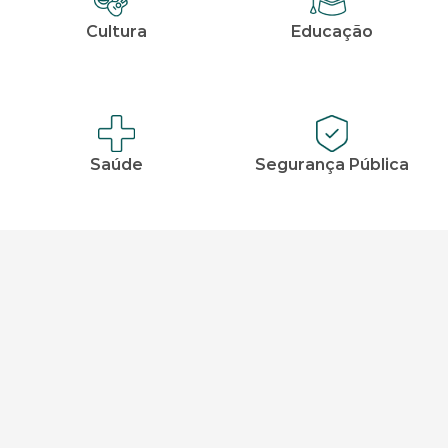
Cultura
Educação
Saúde
Segurança Pública