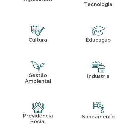
Tecnologia
Cultura
Educação
Gestão
Indústria
Ambiental
Previdência
Saneamento
Social