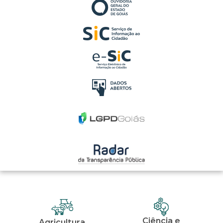
Ciência e
Agricultura