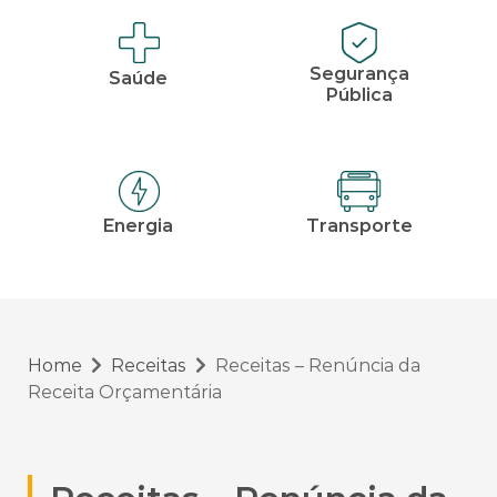
Segurança
Saúde
Pública
Energia
Transporte
Home
Receitas
Receitas – Renúncia da
Receita Orçamentária