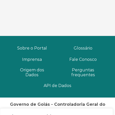
Sobre o Portal
Glossário
Imprensa
Fale Conosco
Origem dos
Perguntas
Dados
frequentes
API de Dados
Governo de Goiás - Controladoria Geral do
Estado