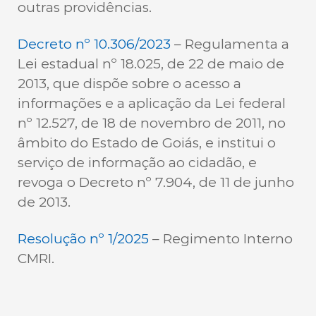
outras providências.
Decreto nº 10.306/2023
– Regulamenta a
Lei estadual nº 18.025, de 22 de maio de
2013, que dispõe sobre o acesso a
informações e a aplicação da Lei federal
nº 12.527, de 18 de novembro de 2011, no
âmbito do Estado de Goiás, e institui o
serviço de informação ao cidadão, e
revoga o Decreto nº 7.904, de 11 de junho
de 2013.
Resolução nº 1/2025
– Regimento Interno
CMRI.