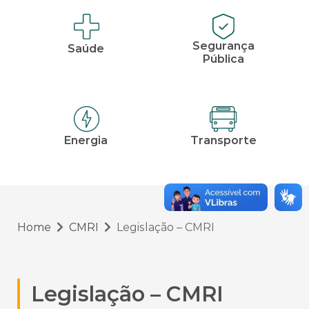
Segurança
Saúde
Pública
Energia
Transporte
Home
CMRI
Legislação – CMRI
Legislação – CMRI