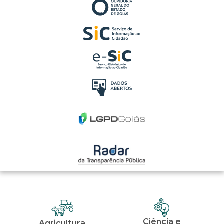
Ciência e
Agricultura