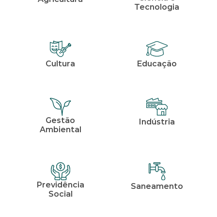
Tecnologia
Cultura
Educação
Gestão
Indústria
Ambiental
Previdência
Saneamento
Social