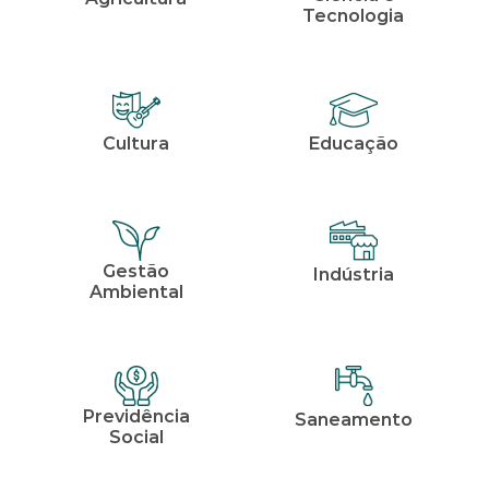
Tecnologia
Cultura
Educação
Gestão
Indústria
Ambiental
Previdência
Saneamento
Social