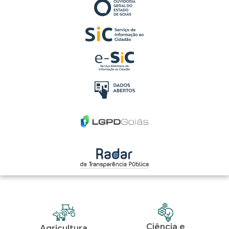
Ciência e
Agricultura