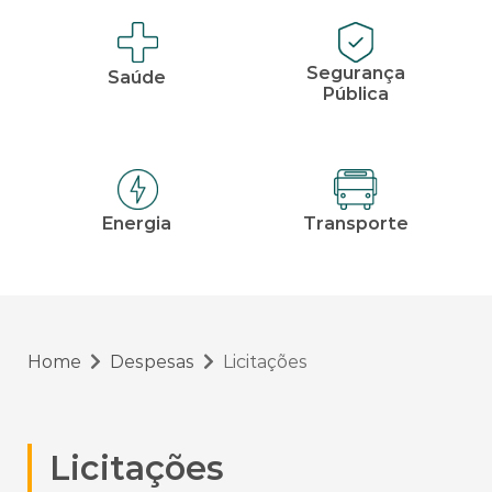
Segurança
Saúde
Pública
Energia
Transporte
Home
Despesas
Licitações
Licitações