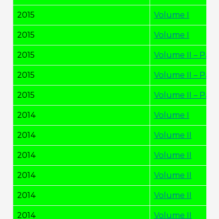
2015
Volume I
2015
Volume I
2015
Volume II – Pág. 
2015
Volume II – Pág.
2015
Volume II – Pág.
2014
Volume I
2014
Volume II
2014
Volume II
2014
Volume II
2014
Volume II
2014
Volume II