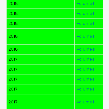
2018
Volume I
2018
Volume I
2018
Volume I
2018
Volume I
2018
Volume II
2017
Volume I
2017
Volume I
2017
Volume I
2017
Volume I
2017
Volume I