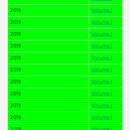
2019
Volume I
2019
Volume I
2019
Volume I
2019
Volume I
2019
Volume I
2019
Volume I
2019
Volume I
2019
Volume I
2019
Volume I
2019
Volume I
2019
Volume I