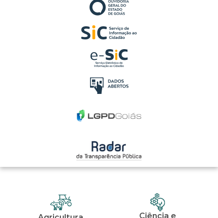
Ciência e
Agricultura