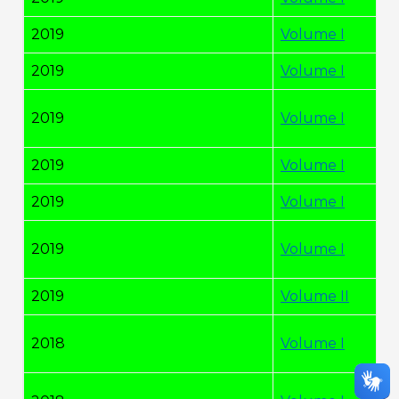
2019
Volume I
2019
Volume I
2019
Volume I
2019
Volume I
2019
Volume I
2019
Volume I
2019
Volume II
2018
Volume I