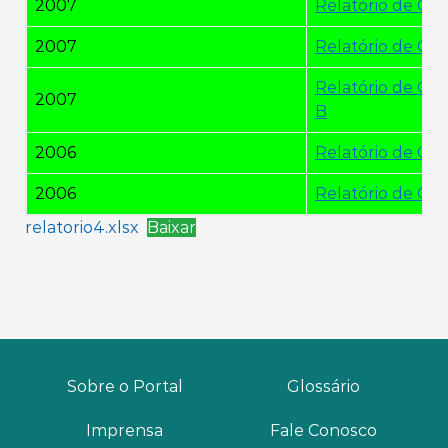
2007
Relatório de Ges
2007
Relatório de Ges
Relatório de Ges
2007
B
2006
Relatório de Ges
2006
Relatório de Ges
relatorio4.xlsx
Baixar
Sobre o Portal
Glossário
Imprensa
Fale Conosco