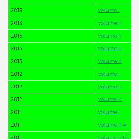
2013
Volume I
2013
Volume II
2013
Volume II
2013
Volume II
2013
Volume II
2012
Volume I
2012
Volume II
2012
Volume II
2011
Volume I
2011
Volume II A
2011
Volume II B