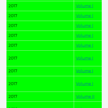
2017
Volume I
2017
Volume I
2017
Volume I
2017
Volume I
2017
Volume I
2017
Volume I
2017
Volume I
2017
Volume I
2017
Volume II