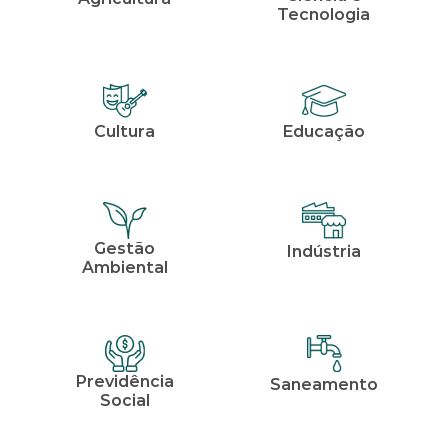
Tecnologia
Cultura
Educação
Gestão
Indústria
Ambiental
Previdência
Saneamento
Social