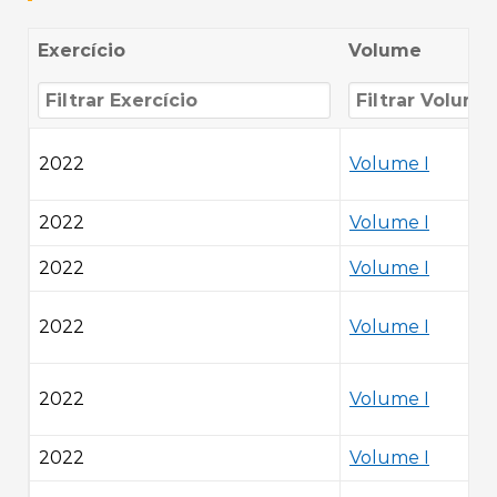
Exercício
Volume
2022
Volume I
2022
Volume I
2022
Volume I
2022
Volume I
2022
Volume I
2022
Volume I