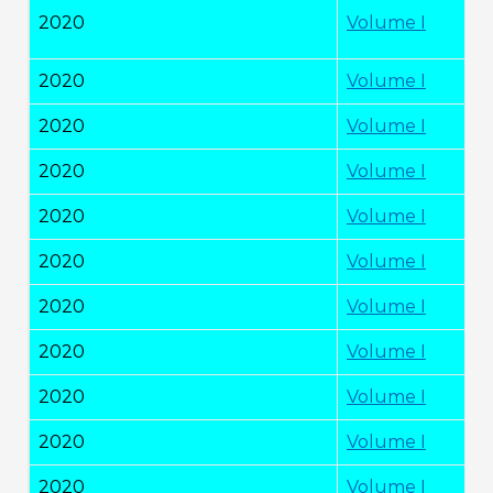
2020
Volume I
2020
Volume I
2020
Volume I
2020
Volume I
2020
Volume I
2020
Volume I
2020
Volume I
2020
Volume I
2020
Volume I
2020
Volume I
2020
Volume I