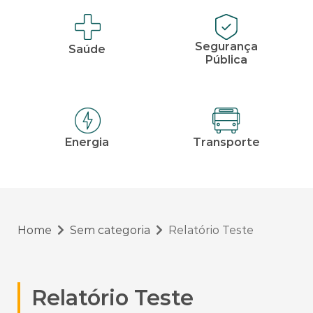
Segurança
Saúde
Pública
Energia
Transporte
Home
Sem categoria
Relatório Teste
Relatório Teste