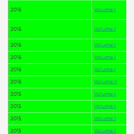
2016
Volume I
2016
Volume I
2016
Volume I
2016
Volume I
2016
Volume I
2016
Volume II
2015
Volume I
2015
Volume I
2015
Volume I
2015
Volume I