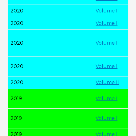
2020
Volume I
2020
Volume I
2020
Volume I
2020
Volume I
2020
Volume II
2019
Volume I
2019
Volume I
2019
Volume I