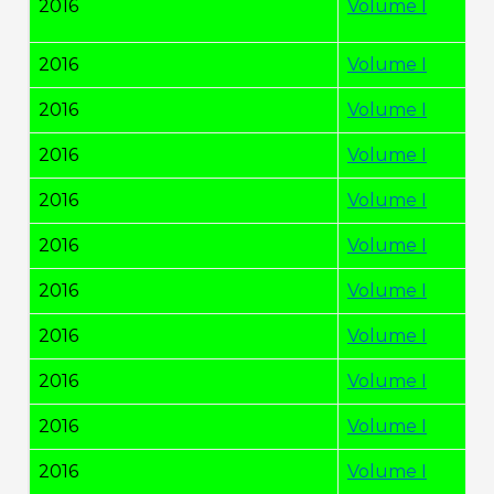
2016
Volume I
2016
Volume I
2016
Volume I
2016
Volume I
2016
Volume I
2016
Volume I
2016
Volume I
2016
Volume I
2016
Volume I
2016
Volume I
2016
Volume I