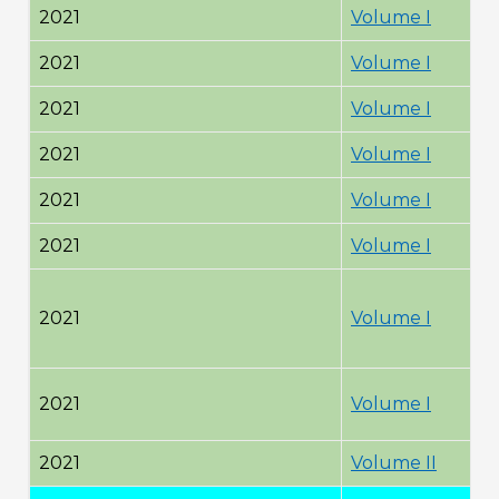
2021
Volume I
2021
Volume I
2021
Volume I
2021
Volume I
2021
Volume I
2021
Volume I
2021
Volume I
2021
Volume I
2021
Volume II