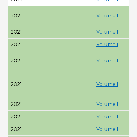
2021
Volume I
2021
Volume I
2021
Volume I
2021
Volume I
2021
Volume I
2021
Volume I
2021
Volume I
2021
Volume I