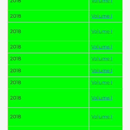
2018
Volume I
2018
Volume I
2018
Volume I
2018
Volume I
2018
Volume I
2018
Volume I
2018
Volume I
2018
Volume I
2018
Volume I