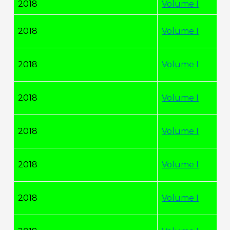
2018
Volume I
2018
Volume I
2018
Volume I
2018
Volume I
2018
Volume I
2018
Volume I
2018
Volume I