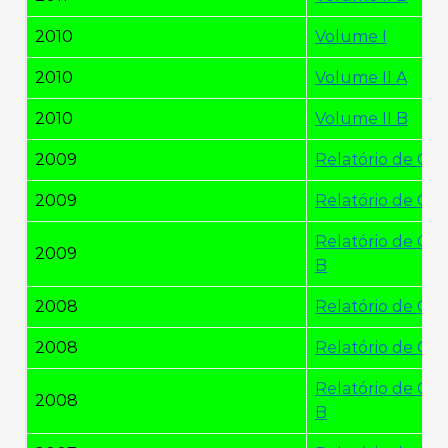
2010
Volume I
2010
Volume II A
2010
Volume II B
2009
Relatório de Ges
2009
Relatório de Ges
Relatório de Ges
2009
B
2008
Relatório de Ges
2008
Relatório de Ges
Relatório de Ges
2008
B