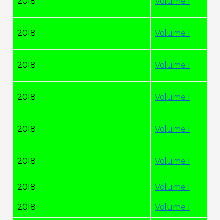
2018
Volume I
2018
Volume I
2018
Volume I
2018
Volume I
2018
Volume I
2018
Volume I
2018
Volume I
2018
Volume I